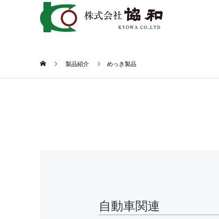
製品紹介
めっき製品
自動車関連