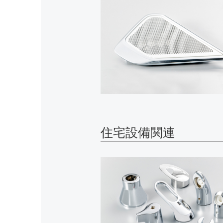
住宅設備関連