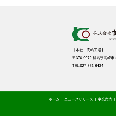
【本社・高崎工場】
〒370-0072 群馬県高崎
TEL.027-361-6434
ホーム
ニュースリリース
事業案内