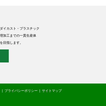
ダイカスト・プラスチック
理加工までの一貫生産体
を目指します。
せ
プライバシーポリシー
サイトマップ