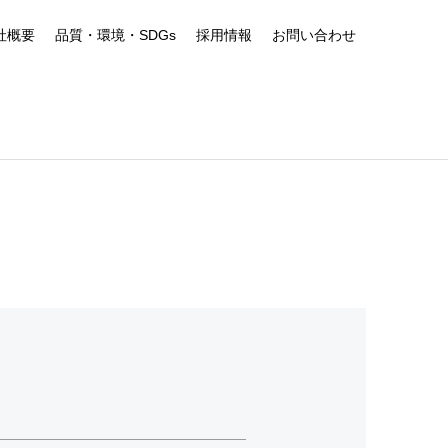
社概要
品質・環境・SDGs
採用情報
お問い合わせ