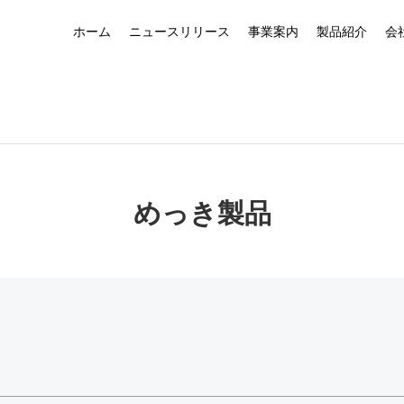
ホーム
ニュースリリース
事業案内
製品紹介
会
めっき製品