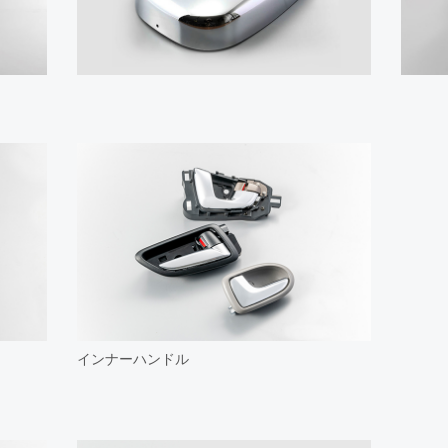
インナーハンドル